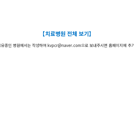
【치료병원 전체 보기】
유중인 병원에서는 작성하여 kvpcr@naver.com으로 보내주시면 홈페이지에 