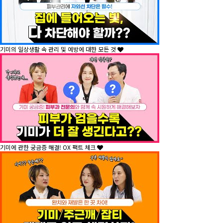
기미의 일상생활 속 관리 및 예방에 대한 모든 것
기미에 관한 궁금증 해결! OX 팩트 체크