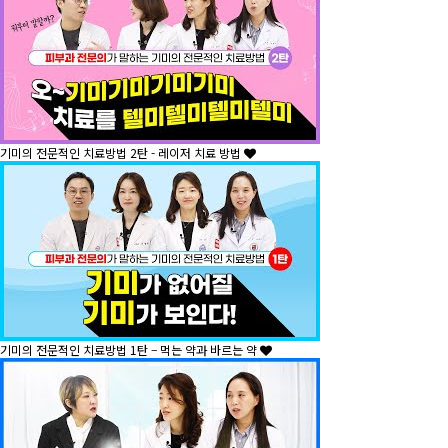
기미의 전문적인 치료방법 2탄 - 레이저 치료 방법
기미의 전문적인 치료방법 1탄 – 먹는 약과 바르는 약