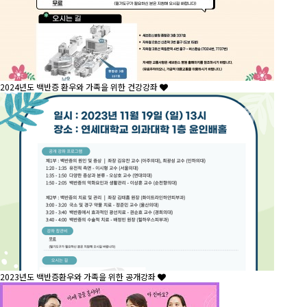
2024년도 백반증 환우와 가족을 위한 건강강좌
2023년도 백반증환우와 가족을 위한 공개강좌