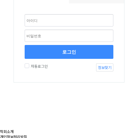
로그인
자동로그인
정보찾기
학회소개
개인정보처리방침