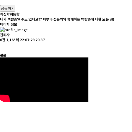
공유하기
최신학회동향
내가 백반증일 수도 있다고?? 피부과 전문의와 함께하는 백반증에 대한 모든 것!
페이지 정보
관리자
0건
1,165회
22-07-29 20:37
본문