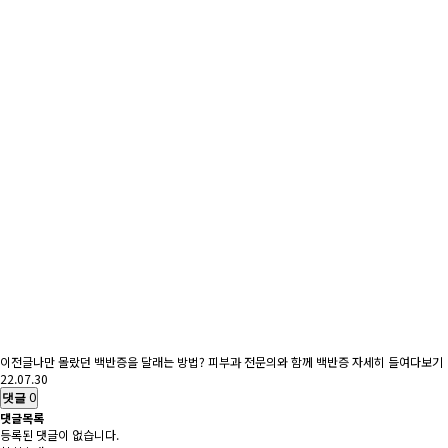
이전글
나만 몰랐던 백반증을 달래는 방법? 피부과 전문의와 함께 백반증 자세히 들여다보기
22.07.30
댓글
0
댓글목록
등록된 댓글이 없습니다.